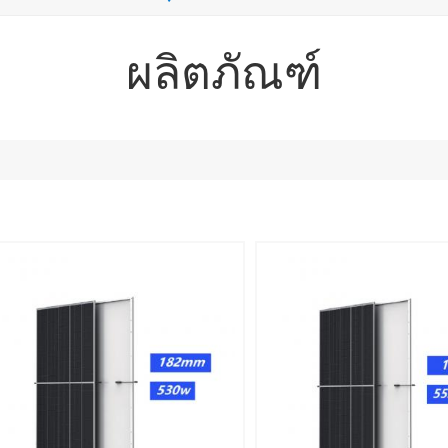
ผลิตภัณฑ์