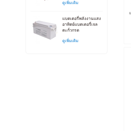
ดูเพิ่มเติม
แบตเตอรี่พลังงานแสง
อาทิตย์แบตเตอรี่เจล
ตะกั่วกรด
ดูเพิ่มเติม