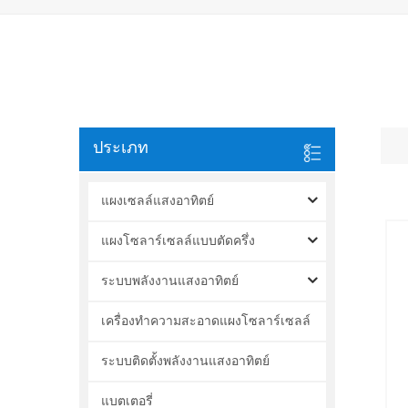
ประเภท
แผงเซลล์แสงอาทิตย์
แผงโซลาร์เซลล์แบบตัดครึ่ง
ระบบพลังงานแสงอาทิตย์
เครื่องทำความสะอาดแผงโซลาร์เซลล์
ระบบติดตั้งพลังงานแสงอาทิตย์
แบตเตอรี่