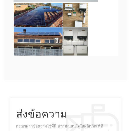
ส่งข้อความ
กรุณาฝากข้อความไว้ที่นี่ หากคุณสนใจในผลิตภัณฑ์ที่