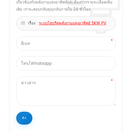
เกี่ยวข้องกับพลังงานแสงอาทิตย์และต้องการรายละเอียดเพิ่ม
เติม เราจะตอบกลับคุณกลับภายใน 24 ชั่วโมง
เรื่อง :
ระบบไฮบริดพลังงานแสงอาทิตย์ 5KW PV