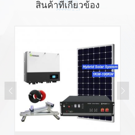
สินค้าที่เกี่ยวข้อง