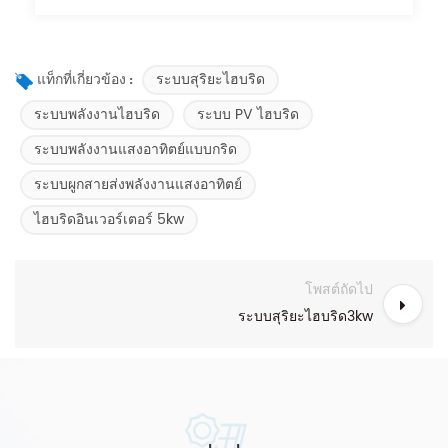
ระบบสุริยะไฮบริด
แท็กที่เกี่ยวข้อง :
ระบบพลังงานไฮบริด
ระบบ PV ไฮบริด
ระบบพลังงานแสงอาทิตย์แบบกริด
ระบบผูกสายส่งพลังงานแสงอาทิตย์
ไฮบริดอินเวอร์เตอร์ 5kw
โพสต์ถัดไป
ระบบสุริยะไฮบริด3kw