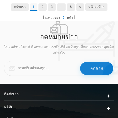
หน้าแรก
2
3
...
8
หน้าสุดท้าย
1
ผลรวมของ
8
หน้า
จดหมายข่าว
โปรดอ่าน โพสต์ ติดตาม และเรายินดีต้อนรับคุณที่จะบอกเราว่าคุณคิด
อย่างไร
ติดต่อเรา
บริษัท