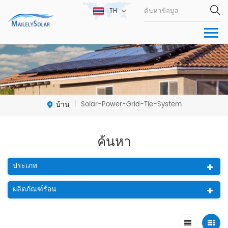
TH
บ้าน
Solar-Power-Grid-Tie-System
|
ค้นหา
ประเภท
ผลิตภัณฑ์ร้อน