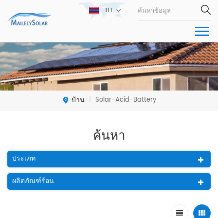
TH
บ้าน
Solar-Acid-Battery
|
ค้นหา
ประเภท
ผลิตภัณฑ์ร้อน