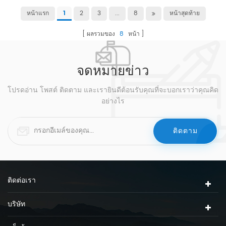
หน้าแรก
2
3
...
8
หน้าสุดท้าย
1
ผลรวมของ
8
หน้า
จดหมายข่าว
โปรดอ่าน โพสต์ ติดตาม และเรายินดีต้อนรับคุณที่จะบอกเราว่าคุณคิด
อย่างไร
ติดต่อเรา
บริษัท