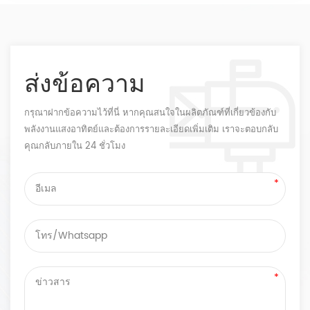
ส่งข้อความ
กรุณาฝากข้อความไว้ที่นี่ หากคุณสนใจในผลิตภัณฑ์ที่เกี่ยวข้องกับ
พลังงานแสงอาทิตย์และต้องการรายละเอียดเพิ่มเติม เราจะตอบกลับ
คุณกลับภายใน 24 ชั่วโมง