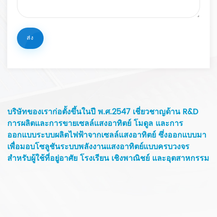
บริษัทของเราก่อตั้งขึ้นในปี พ.ศ.2547 เชี่ยวชาญด้าน R&D
การผลิตและการขายเซลล์แสงอาทิตย์ โมดูล และการ
ออกแบบระบบผลิตไฟฟ้าจากเซลล์แสงอาทิตย์ ซึ่งออกแบบมา
เพื่อมอบโซลูชันระบบพลังงานแสงอาทิตย์แบบครบวงจร
สำหรับผู้ใช้ที่อยู่อาศัย โรงเรียน เชิงพาณิชย์ และอุตสาหกรรม