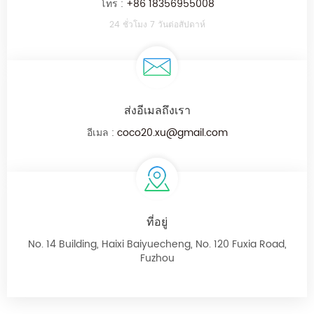
โทร :
+86 18356955008
24 ชั่วโมง 7 วันต่อสัปดาห์
ส่งอีเมลถึงเรา
อีเมล :
coco20.xu@gmail.com
ที่อยู่
No. 14 Building, Haixi Baiyuecheng, No. 120 Fuxia Road,
Fuzhou