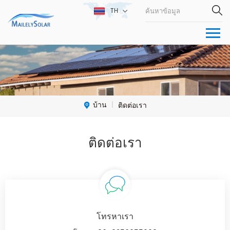
TH
บ้าน
ติดต่อเรา
|
ติดต่อเรา
โทรหาเรา