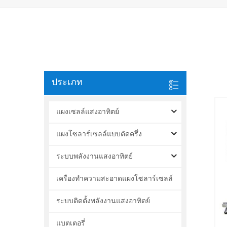
ประเภท
แผงเซลล์แสงอาทิตย์
แผงโซลาร์เซลล์แบบตัดครึ่ง
ระบบพลังงานแสงอาทิตย์
เครื่องทำความสะอาดแผงโซลาร์เซลล์
ระบบติดตั้งพลังงานแสงอาทิตย์
แบตเตอรี่