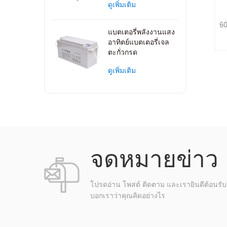
ดูเพิ่มเติม
60
แบตเตอรี่พลังงานแสง
อาทิตย์แบตเตอรี่เจล
ตะกั่วกรด
ดูเพิ่มเติม
จดหมายข่าว
โปรดอ่าน โพสต์ ติดตาม และเรายินดีต้อนรับค
บอกเราว่าคุณคิดอย่างไร