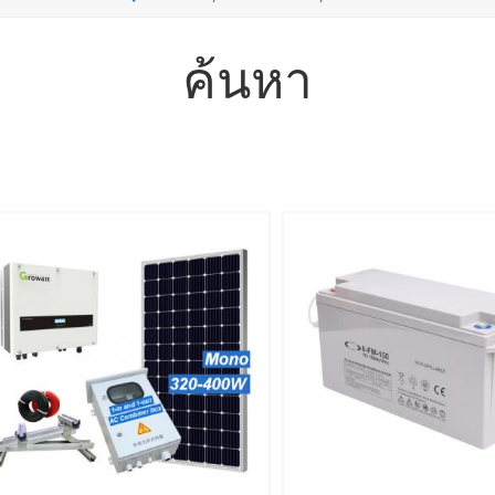
ค้นหา