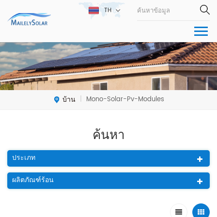
TH
บ้าน
Mono-Solar-Pv-Modules
|
ค้นหา
ประเภท
ผลิตภัณฑ์ร้อน