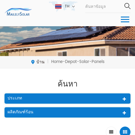
TH
บ้าน
Home-Depot-Solar-Panels
|
ค้นหา
ประเภท
ผลิตภัณฑ์ร้อน