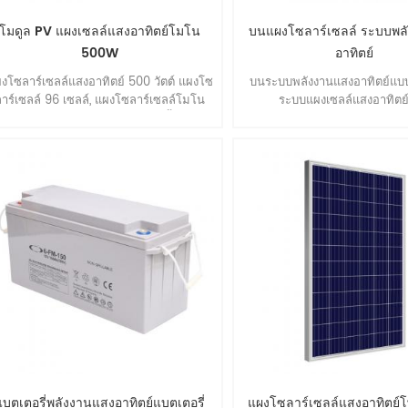
โมดูล PV แผงเซลล์แสงอาทิตย์โมโน
บนแผงโซลาร์เซลล์ ระบบพล
500W
อาทิตย์
งโซลาร์เซลล์แสงอาทิตย์ 500 วัตต์ แผงโซ
บนระบบพลังงานแสงอาทิตย์แบ
ลาร์เซลล์ 96 เซลล์, แผงโซลาร์เซลล์โมโน
ระบบแผงเซลล์แสงอาทิตย์
คริสตัลไลน์, ประสิทธิภาพสูง, ติดตั้งง่าย.
แบตเตอรี่พลังงานแสงอาทิตย์แบตเตอรี่
แผงโซลาร์เซลล์แสงอาทิตย์