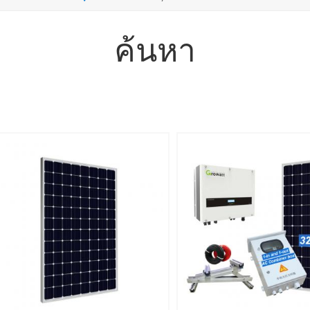
ค้นหา