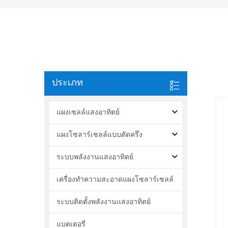
ประเภท
แผงเซลล์แสงอาทิตย์
แผงโซลาร์เซลล์แบบตัดครึ่ง
ระบบพลังงานแสงอาทิตย์
เครื่องทำความสะอาดแผงโซลาร์เซลล์
ระบบติดตั้งพลังงานแสงอาทิตย์
แบตเตอรี่