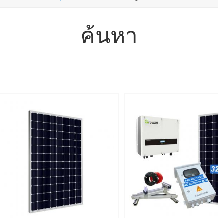
ค้นหา