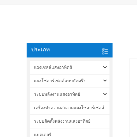
ประเภท
แผงเซลล์แสงอาทิตย์
แผงโซลาร์เซลล์แบบตัดครึ่ง
ระบบพลังงานแสงอาทิตย์
เครื่องทำความสะอาดแผงโซลาร์เซลล์
ระบบติดตั้งพลังงานแสงอาทิตย์
แบตเตอรี่