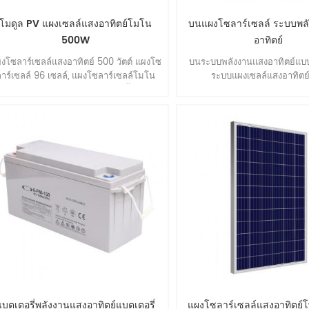
โมดูล PV แผงเซลล์แสงอาทิตย์โมโน
บนแผงโซลาร์เซลล์ ระบบพล
500W
อาทิตย์
งโซลาร์เซลล์แสงอาทิตย์ 500 วัตต์ แผงโซ
บนระบบพลังงานแสงอาทิตย์แบ
ลาร์เซลล์ 96 เซลล์, แผงโซลาร์เซลล์โมโน
ระบบแผงเซลล์แสงอาทิตย์
คริสตัลไลน์, ประสิทธิภาพสูง, ติดตั้งง่าย.
แบตเตอรี่พลังงานแสงอาทิตย์แบตเตอรี่
แผงโซลาร์เซลล์แสงอาทิตย์