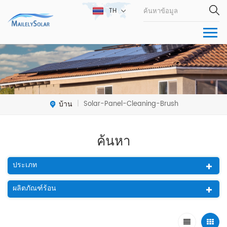
TH
บ้าน
Solar-Panel-Cleaning-Brush
|
ค้นหา
ประเภท
ผลิตภัณฑ์ร้อน