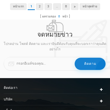
หน้าแรก
2
3
...
8
หน้าสุดท้าย
1
ผลรวมของ
8
หน้า
จดหมายข่าว
โปรดอ่าน โพสต์ ติดตาม และเรายินดีต้อนรับคุณที่จะบอกเราว่าคุณคิด
อย่างไร
ติดต่อเรา
บริษัท