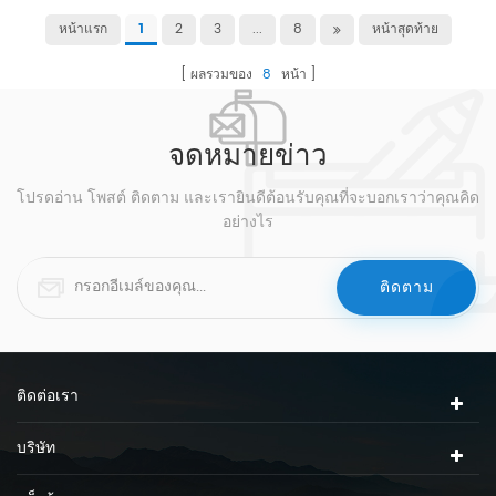
หน้าแรก
2
3
...
8
หน้าสุดท้าย
1
ผลรวมของ
8
หน้า
จดหมายข่าว
โปรดอ่าน โพสต์ ติดตาม และเรายินดีต้อนรับคุณที่จะบอกเราว่าคุณคิด
อย่างไร
ติดต่อเรา
บริษัท