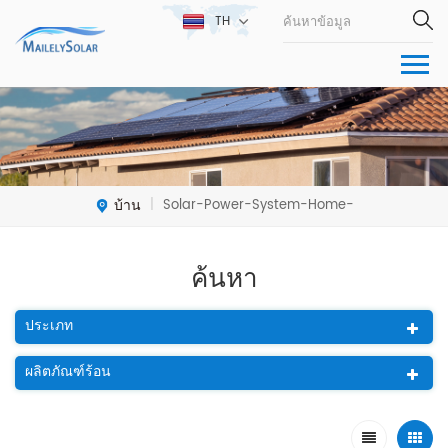
TH
บ้าน
Solar-Power-System-Home-
|
ค้นหา
ประเภท
ผลิตภัณฑ์ร้อน