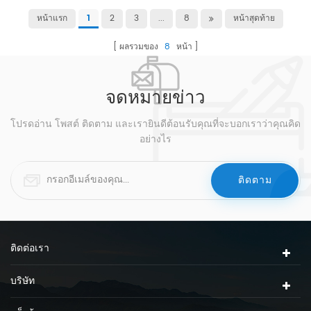
หน้าแรก
2
3
...
8
หน้าสุดท้าย
1
ผลรวมของ
8
หน้า
จดหมายข่าว
โปรดอ่าน โพสต์ ติดตาม และเรายินดีต้อนรับคุณที่จะบอกเราว่าคุณคิด
อย่างไร
ติดต่อเรา
บริษัท