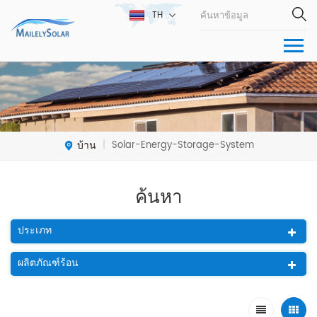
TH
บ้าน
Solar-Energy-Storage-System
|
ค้นหา
ประเภท
ผลิตภัณฑ์ร้อน