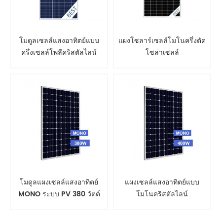
โมดูลเซลล์แสงอาทิตย์แบบ
แผงโซลาร์เซลล์โมโนครึ่งตัด
ครึ่งเซลล์โพลีคริสตัลไลน์
โซล่าเซลล์
โมดูลแผงเซลล์แสงอาทิตย์
แผงเซลล์แสงอาทิตย์แบบ
MONO ระบบ PV 380 วัตต์
โมโนคริสตัลไลน์