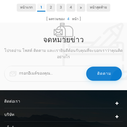
หน้าแรก
2
3
4
หน้าสุดท้าย
1
ผลรวมของ
4
หน้า
จดหมายข่าว
โปรดอ่าน โพสต์ ติดตาม และเรายินดีต้อนรับคุณที่จะบอกเราว่าคุณคิด
อย่างไร
ติดต่อเรา
บริษัท