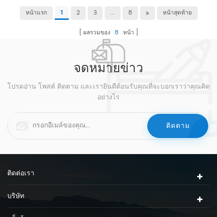
หน้าแรก
2
3
...
8
หน้าสุดท้าย
1
ผลรวมของ
8
หน้า
จดหมายข่าว
โปรดอ่าน โพสต์ ติดตาม และเรายินดีต้อนรับคุณที่จะบอกเราว่าคุณคิด
อย่างไร
ติดต่อเรา
บริษัท