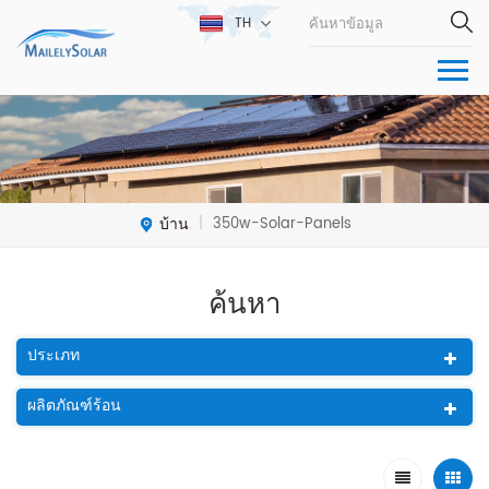
TH
บ้าน
350w-Solar-Panels
|
ค้นหา
ประเภท
ผลิตภัณฑ์ร้อน