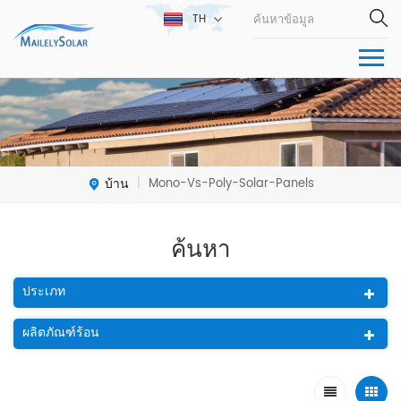
TH
บ้าน
Mono-Vs-Poly-Solar-Panels
|
ค้นหา
ประเภท
ผลิตภัณฑ์ร้อน