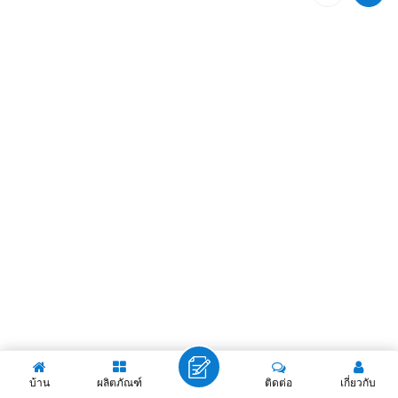
บ้าน
ผลิตภัณฑ์
ติดต่อ
เกี่ยวกับ