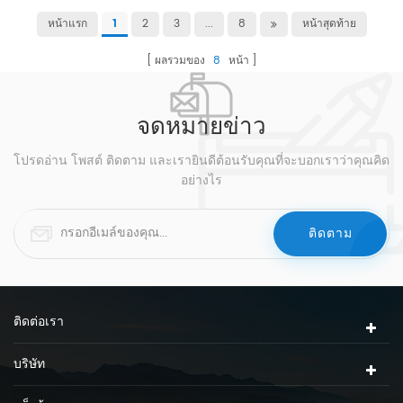
หน้าแรก
2
3
...
8
หน้าสุดท้าย
1
ผลรวมของ
8
หน้า
จดหมายข่าว
โปรดอ่าน โพสต์ ติดตาม และเรายินดีต้อนรับคุณที่จะบอกเราว่าคุณคิด
อย่างไร
ติดต่อเรา
บริษัท