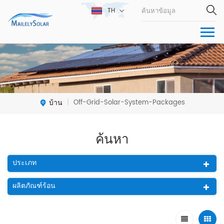
TH
บ้าน
Off-Grid-Solar-System-Packages
|
ค้นหา
ประเภท
ผลิตภัณฑ์ร้อน