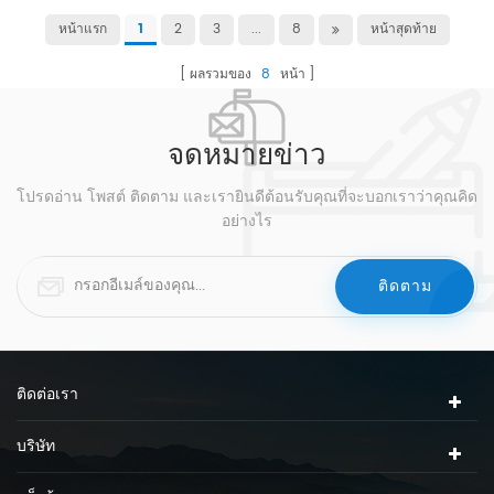
หน้าแรก
2
3
...
8
หน้าสุดท้าย
1
ผลรวมของ
8
หน้า
จดหมายข่าว
โปรดอ่าน โพสต์ ติดตาม และเรายินดีต้อนรับคุณที่จะบอกเราว่าคุณคิด
อย่างไร
ติดต่อเรา
บริษัท