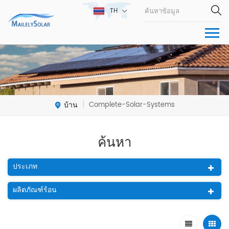
TH
บ้าน
Complete-Solar-Systems
|
ค้นหา
ประเภท
ผลิตภัณฑ์ร้อน