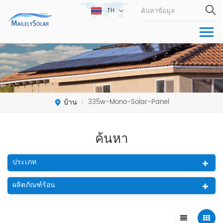
TH
บ้าน
335w-Mono-Solar-Panel
|
ค้นหา
ประเภท
ผลิตภัณฑ์ร้อน