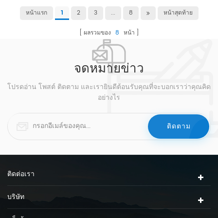
หน้าแรก
2
3
...
8
หน้าสุดท้าย
1
ผลรวมของ
8
หน้า
จดหมายข่าว
โปรดอ่าน โพสต์ ติดตาม และเรายินดีต้อนรับคุณที่จะบอกเราว่าคุณคิด
อย่างไร
ติดต่อเรา
บริษัท