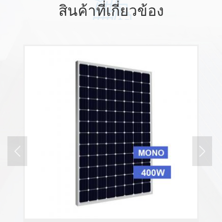
สินค้าที่เกี่ยวข้อง