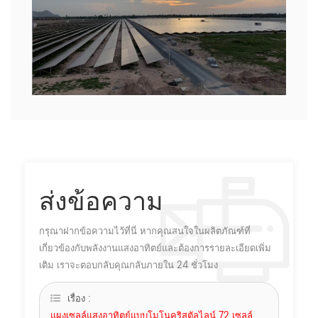
ส่งข้อความ
กรุณาฝากข้อความไว้ที่นี่ หากคุณสนใจในผลิตภัณฑ์ที่
เกี่ยวข้องกับพลังงานแสงอาทิตย์และต้องการรายละเอียดเพิ่ม
เติม เราจะตอบกลับคุณกลับภายใน 24 ชั่วโมง
เรื่อง :
แผงเซลล์แสงอาทิตย์แบบโมโนคริสตัลไลน์ 72 เซลล์