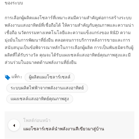
ของระบบ
การเลือกผู้ผลิตแผงโซลาร์ที่เหมาะสมมีความสำคัญต่อการสร้างระบบ
พลังงานแสงอาทิตย์ที่เชื่อถือได้ ให้ความสำคัญกับคุณภาพและความน่า
เชื่อถือ นวัตกรรมทางเทคโนโลยีและความแข็งแกร่งของ R&D ความ
มุ่งมั่นในการพัฒนาที่ยั่งยืน ตลอดจนการบริการหลังการขายและการ
สนับสนุนเป็นข้อพิจารณาหลักในการเลือกผู้ผลิต การเป็นพันธมิตรกับผู้
ผลิตที่ได้รับรางวัล คุณจะได้รับแผงเซลล์แสงอาทิตย์คุณภาพสูงและมี
ส่วนร่วมในอนาคตด้านพลังงานที่ยั่งยืน
ผู้ผลิตแผงโซลาร์เซลล์
แท็ก :
ระบบผลิตไฟฟ้าจากพลังงานแสงอาทิตย์
แผงเซลล์แสงอาทิตย์คุณภาพสูง
โพสต์ก่อนหน้า
แผงโซลาร์เซลล์นำพลังงานสีเขียวมาสู่บ้าน