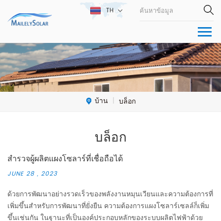
TH
บ้าน
บล็อก
|
บล็อก
สำรวจผู้ผลิตแผงโซลาร์ที่เชื่อถือได้
JUNE 28 , 2023
ด้วยการพัฒนาอย่างรวดเร็วของพลังงานหมุนเวียนและความต้องการที่
เพิ่มขึ้นสำหรับการพัฒนาที่ยั่งยืน ความต้องการแผงโซลาร์เซลล์ก็เพิ่ม
ขึ้นเช่นกัน ในฐานะที่เป็นองค์ประกอบหลักของระบบผลิตไฟฟ้าด้วย