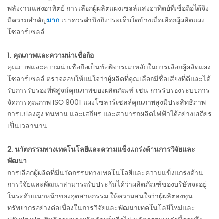
พลังงานแสงอาทิตย์ การเลือกผู้ผลิตแผงเซลล์แสงอาทิตย์ที่เชื่อถือได้จึง
มีความสำคัญ
มาก
เราควรคำนึงถึงประเด็นใดบ้างเมื่อเลือกผู้ผลิตแผง
โซลาร์เซลล์
1. คุณภาพและความน่าเชื่อถือ
คุณภาพและความน่าเชื่อถือเป็นข้อพิจารณาหลักในการเลือกผู้ผลิตแผง
โซลาร์เซลล์ ตรวจสอบให้แน่ใจว่าผู้ผลิตที่คุณเลือกมีชื่อเสียงที่ดีและได้
รับการรับรองที่พิสูจน์คุณภาพของผลิตภัณฑ์ เช่น การรับรองระบบการ
จัดการคุณภาพ ISO 9001 แผงโซลาร์เซลล์คุณภาพสูงมีประสิทธิภาพ
การแปลงสูง ทนทาน และเสถียร และสามารถผลิตไฟฟ้าได้อย่างเสถียร
เป็นเวลานาน
2. นวัตกรรมทางเทคโนโลยีและความแข็งแกร่งด้านการวิจัยและ
พัฒนา
การเลือกผู้ผลิตที่มีนวัตกรรมทางเทคโนโลยีและความแข็งแกร่งด้าน
การวิจัยและพัฒนาสามารถรับประกันได้ว่าผลิตภัณฑ์ของบริษัทจะอยู่
ในระดับแนวหน้าของอุตสาหกรรม ให้ความสนใจว่าผู้ผลิตลงทุน
ทรัพยากรอย่างต่อเนื่องในการวิจัยและพัฒนาเทคโนโลยีใหม่และ