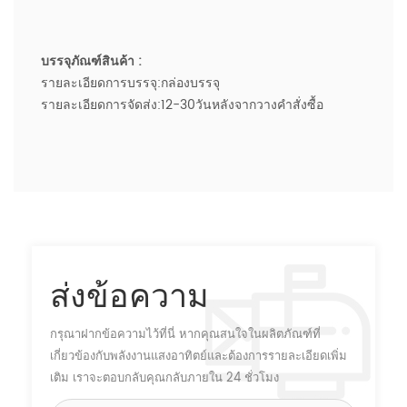
บรรจุภัณฑ์สินค้า :
รายละเอียดการบรรจุ:กล่องบรรจุ
รายละเอียดการจัดส่ง:12-30วันหลังจากวางคำสั่งซื้อ
ส่งข้อความ
กรุณาฝากข้อความไว้ที่นี่ หากคุณสนใจในผลิตภัณฑ์ที่
เกี่ยวข้องกับพลังงานแสงอาทิตย์และต้องการรายละเอียดเพิ่ม
เติม เราจะตอบกลับคุณกลับภายใน 24 ชั่วโมง