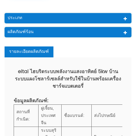
ประเภท
ผลิตภัณฑ์ร้อน
รายละเอียดผลิตภัณฑ์
eitai ไฮบริดระบบพลังงานแสงอาทิตย์ 5kw บ้าน
ระบบแผงโซลาร์เซลล์สำหรับใช้ในบ้านพร้อมเครื่อง
ชาร์จแบตเตอรี่
ข้อมูลผลิตภัณฑ์:
ฝูเจี้ยน,
สถานที่
ประเทศ
ชื่อแบรนด์:
ส่งไปรษณีย์
กำเนิด:
จีน
ระบบสุริ