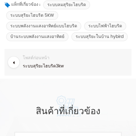
ระบบลมสุริยะไฮบริด
แท็กที่เกี่ยวข้อง :
ระบบสุริยะไฮบริด 5KW
ระบบพลังงานแสงอาทิตย์แบบไฮบริด
ระบบไฟฟ้าไฮบริด
บ้านระบบพลังงานแสงอาทิตย์​
ระบบสุริยะในบ้าน hybird
โพสต์ก่อนหน้า
ระบบสุริยะไฮบริด3kw
สินค้าที่เกี่ยวข้อง