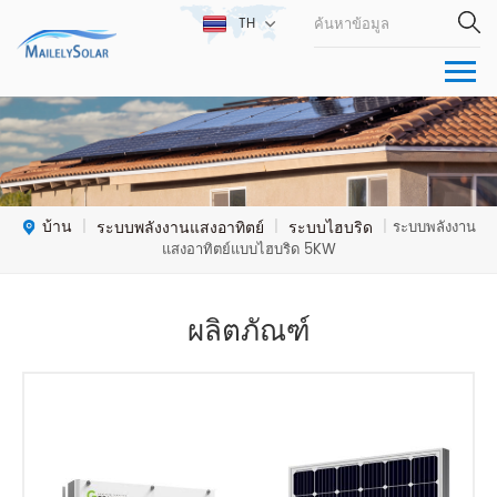
TH
บ้าน
ระบบพลังงานแสงอาทิตย์
ระบบไฮบริด
|
|
|
ระบบพลังงาน
แสงอาทิตย์แบบไฮบริด 5KW
ผลิตภัณฑ์