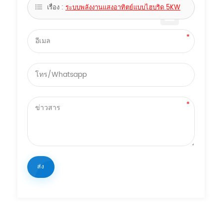
เรื่อง :
ระบบพลังงานแสงอาทิตย์แบบไฮบริด 5KW